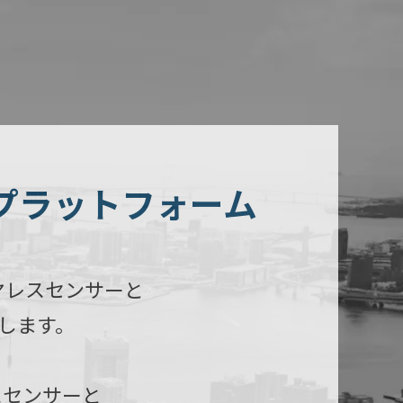
プラットフォーム
ヤレスセンサーと
します。
スセンサーと