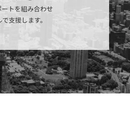
ポートを組み合わせ
ルで支援します。