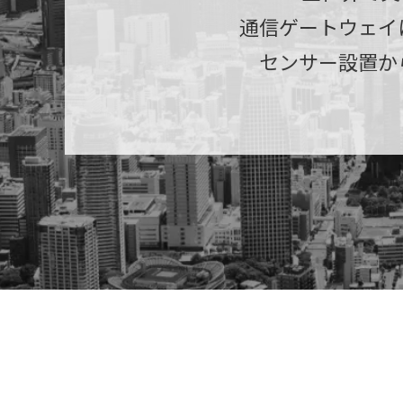
通信ゲートウェイ
センサー設置か