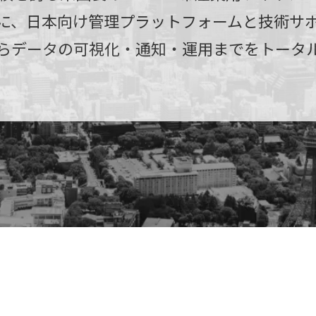
に、日本向け管理プラットフォームと技術サ
らデータの可視化・通知・運用までをトータ