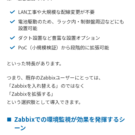
LAN工事や大規模な配線変更が不要
電池駆動のため、ラック内・制御盤周辺などにも
設置可能
ダクト設置など豊富な設置オプション
PoC（小規模検証）から段階的に拡張可能
といった特長があります。
つまり、既存のZabbixユーザーにとっては、
「Zabbixを入れ替える」のではなく
「Zabbixを拡張する」
という選択肢として導入できます。
Zabbixでの環境監視が効果を発揮するシ
ーン