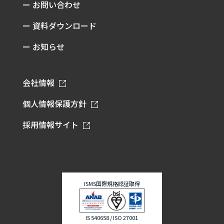
ー お問い合わせ
ー 資料ダウンロード
ー お知らせ
会社情報
個人情報保護方針
採用情報サイト
ISMS国際規格認証取得
IS 540658 / ISO 27001