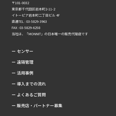
〒101-0032
東京都千代田区岩本町2-11-2
イトーピア岩本町二丁目ビル 4F
直通TEL : 03-5829-3963
FAX : 03-5829-6258
当社は、「MONNIT」の
日本唯一の販売代理店です
ー センサー
ー 遠隔管理
ー 活用事例
ー 導入までの流れ
ー よくあるご質問
ー 販売店・パートナー募集