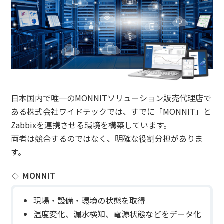
日本国内で唯一のMONNITソリューション販売代理店で
ある株式会社ワイドテックでは、すでに「MONNIT」と
Zabbixを連携させる環境を構築しています。
両者は競合するのではなく、明確な役割分担がありま
す。
MONNIT
現場・設備・環境の状態を取得
温度変化、漏水検知、電源状態などをデータ化