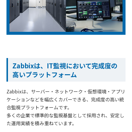
Zabbixは、IT監視において完成度の
高いプラットフォーム
Zabbixは、サーバー・ネットワーク・仮想環境・アプリ
ケーションなどを幅広くカバーできる、完成度の高い統
合監視プラットフォームです。
多くの企業で標準的な監視基盤として採用され、安定し
た運用実績を積み重ねています。