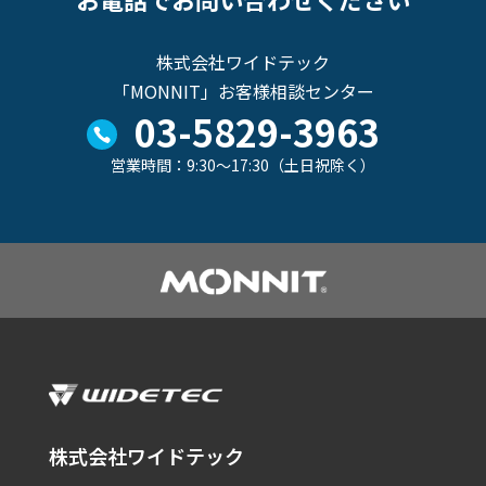
株式会社ワイドテック
「MONNIT」お客様相談センター
03-5829-3963
営業時間：9:30～17:30（土日祝除く）
株式会社ワイドテック