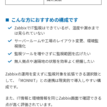
こんな方におすすめの構成です
ZabbixでIT監視はできているが、温度や漏水まで
は見られていない
サーバールームや工場のレイアウト変更、環境監
視強化
監視ツールを増やさずに監視範囲を広げたい
無人拠点や遠隔地の状態を効率よく把握したい
Zabbixの運用を変えずに監視対象を拡張できる選択肢と
して、「MONNIT」との連携は現実的で導入しやすい構
成です。
また、IT情報と環境情報を同じZabbix画面で確認できる
点が高く評価されています。