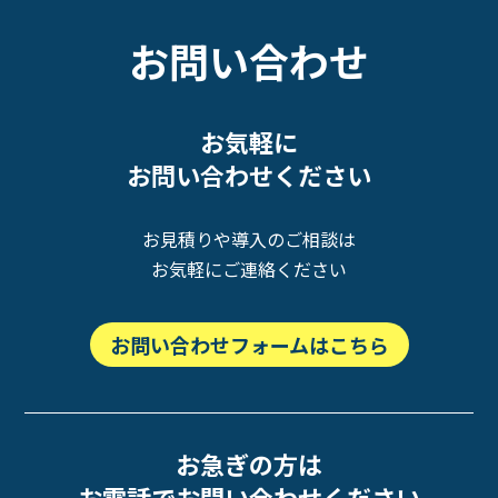
お問い合わせ
お気軽に
お問い合わせください
お見積りや導入のご相談は
お気軽にご連絡ください
お問い合わせフォームはこちら
お急ぎの方は
お電話でお問い合わせください