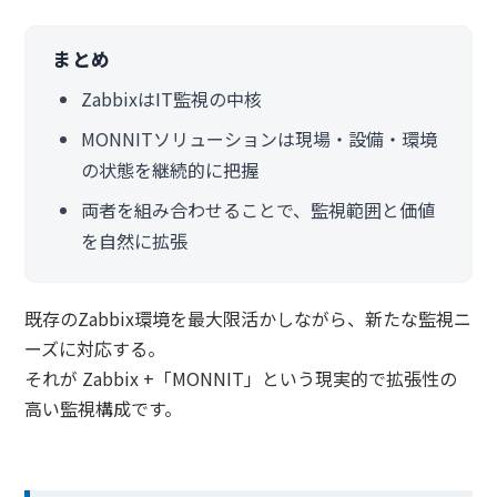
まとめ
ZabbixはIT監視の中核
MONNITソリューションは現場・設備・環境
の状態を継続的に把握
両者を組み合わせることで、監視範囲と価値
を自然に拡張
既存のZabbix環境を最大限活かしながら、新たな監視ニ
ーズに対応する。
それが Zabbix +「MONNIT」という現実的で拡張性の
高い監視構成です。