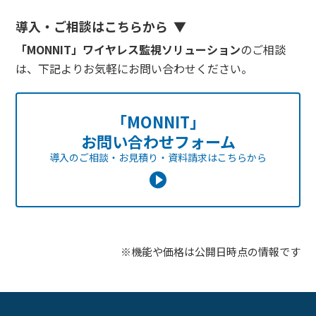
導入・ご相談はこちらから
「MONNIT」ワイヤレス監視ソリューション
のご相談
は、下記よりお気軽にお問い合わせください。
「MONNIT」
お問い合わせフォーム
導入のご相談・お見積り・資料請求は
こちらから
※機能や価格は公開日時点の情報です