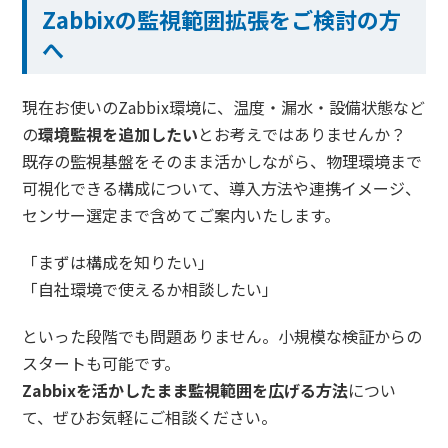
Zabbixの監視範囲拡張をご検討の方
へ
現在お使いのZabbix環境に、温度・漏水・設備状態など
の
環境監視を追加したい
とお考えではありませんか？
既存の監視基盤をそのまま活かしながら、物理環境まで
可視化できる構成について、導入方法や連携イメージ、
センサー選定まで含めてご案内いたします。
「まずは構成を知りたい」
「自社環境で使えるか相談したい」
といった段階でも問題ありません。小規模な検証からの
スタートも可能です。
Zabbixを活かしたまま監視範囲を広げる方法
につい
て、ぜひお気軽にご相談ください。