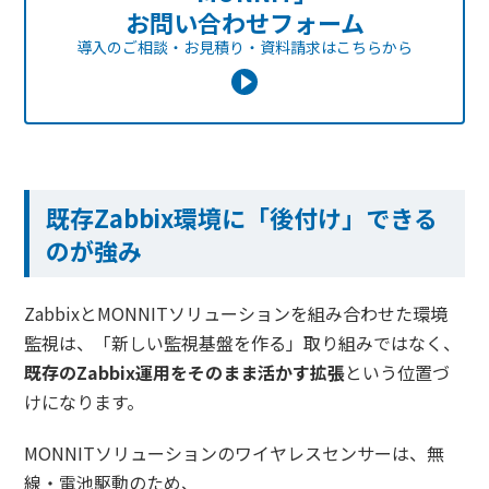
お問い合わせフォーム
導入のご相談・お見積り・資料請求は
こちらから
既存Zabbix環境に「後付け」できる
のが強み
ZabbixとMONNITソリューションを組み合わせた環境
監視は、「新しい監視基盤を作る」取り組みではなく、
既存のZabbix運用をそのまま活かす拡張
という位置づ
けになります。
MONNITソリューションのワイヤレスセンサーは、無
線・電池駆動のため、