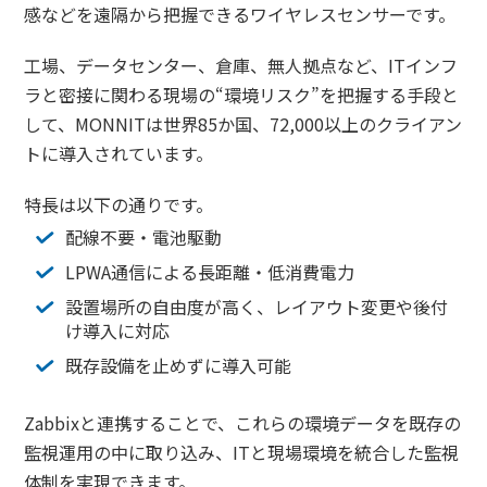
感などを遠隔から把握できるワイヤレスセンサーです。
工場、データセンター、倉庫、無人拠点など、ITインフ
ラと密接に関わる現場の“環境リスク”を把握する手段と
して、MONNITは世界85か国、72,000以上のクライアン
トに導入されています。
特長は以下の通りです。
配線不要・電池駆動
LPWA通信による長距離・低消費電力
設置場所の自由度が高く、レイアウト変更や後付
け導入に対応
既存設備を止めずに導入可能
Zabbixと連携することで、これらの環境データを既存の
監視運用の中に取り込み、ITと現場環境を統合した監視
体制を実現できます。