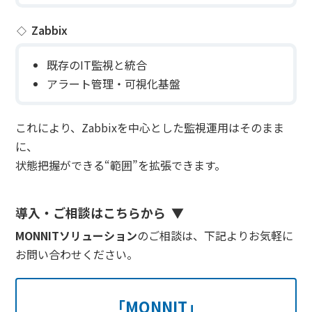
Zabbix
既存のIT監視と統合
アラート管理・可視化基盤
これにより、Zabbixを中心とした監視運用はそのまま
に、
状態把握ができる“範囲”を拡張できます。
導入・ご相談はこちらから
MONNITソリューション
のご相談は、下記よりお気軽に
お問い合わせください。
「MONNIT」