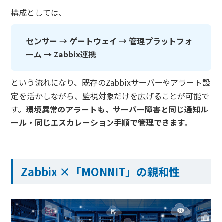
構成としては、
センサー → ゲートウェイ → 管理プラットフォ
ーム → Zabbix連携
という流れになり、既存のZabbixサーバーやアラート設
定を活かしながら、監視対象だけを広げることが可能で
す。
環境異常のアラートも、サーバー障害と同じ通知ル
ール・同じエスカレーション手順で管理できます。
Zabbix ×「MONNIT」の親和性