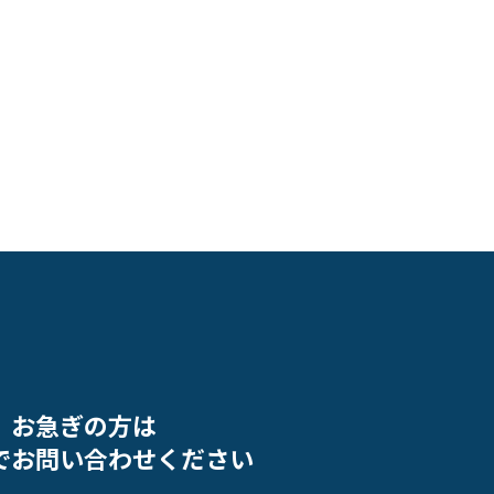
お急ぎの方は
でお問い合わせください