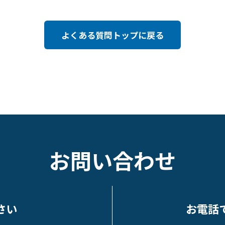
よくある質問トップに戻る
お問い合わせ
さい
お電話