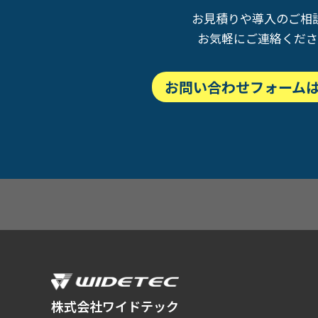
お見積りや導入のご相
お気軽にご連絡くだ
お問い合わせフォーム
株式会社ワイドテック