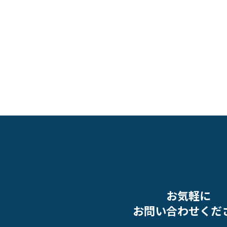
お気軽に
お問い合わせくだ