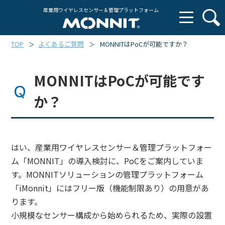
産業用ワイヤレスセンサー & 管理プラットフォーム
TOP
よくあるご質問
MONNITはPoCが可能ですか？
＞
＞
MONNITはPoCが可能です
か？
はい、産業用ワイヤレスセンサー＆管理プラットフォー
ム「MONNIT」の導入検討に、PoCをご案内していま
す。MONNITソリューションの管理プラットフォーム
「iMonnit」にはフリー版（機能制限あり）の用意があ
ります。
小規模なセンサー構成から始められるため、実際の設置