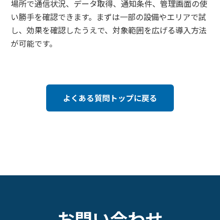
場所で通信状況、データ取得、通知条件、管理画面の使
い勝手を確認できます。まずは一部の設備やエリアで試
し、効果を確認したうえで、対象範囲を広げる導入方法
が可能です。
よくある質問トップに戻る
お問い合わせ