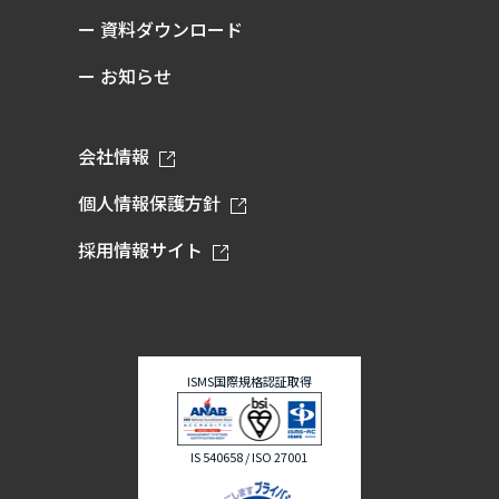
ー 資料ダウンロード
ー お知らせ
会社情報
個人情報保護方針
採用情報サイト
ISMS国際規格認証取得
IS 540658 / ISO 27001