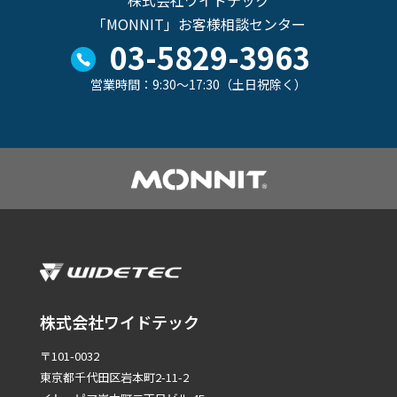
株式会社ワイドテック
「MONNIT」お客様相談センター
03-5829-3963
営業時間：9:30～17:30（土日祝除く）
株式会社ワイドテック
〒101-0032
東京都千代田区岩本町2-11-2