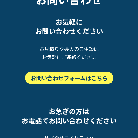
お気軽に
お問い合わせください
お見積りや導入のご相談は
お気軽にご連絡ください
お問い合わせフォームはこちら
お急ぎの方は
お電話でお問い合わせください