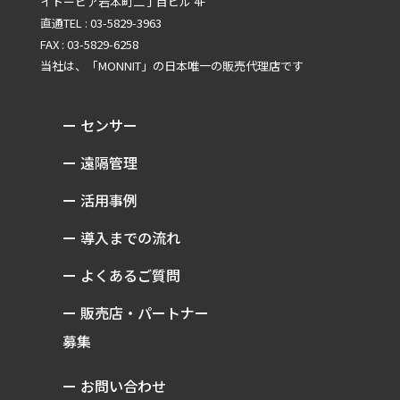
イトーピア岩本町二丁目ビル 4F
直通TEL : 03-5829-3963
FAX : 03-5829-6258
当社は、「MONNIT」の
日本唯一の販売代理店です
ー センサー
ー 遠隔管理
ー 活用事例
ー 導入までの流れ
ー よくあるご質問
ー 販売店・パートナー
募集
ー お問い合わせ