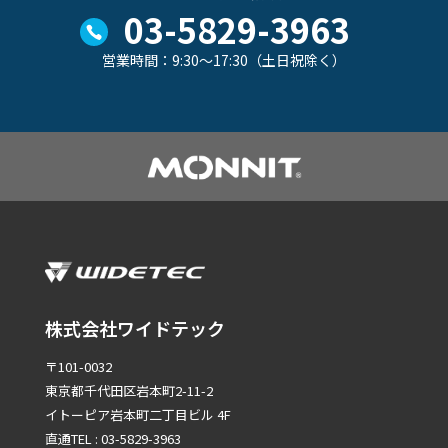
03-5829-3963
営業時間：9:30～17:30（土日祝除く）
株式会社ワイドテック
〒101-0032
東京都千代田区岩本町2-11-2
イトーピア岩本町二丁目ビル 4F
直通TEL : 03-5829-3963