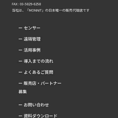
FAX : 03-5829-6258
当社は、「MONNIT」の
日本唯一の販売代理店です
ー センサー
ー 遠隔管理
ー 活用事例
ー 導入までの流れ
ー よくあるご質問
ー 販売店・パートナー
募集
ー お問い合わせ
ー 資料ダウンロード