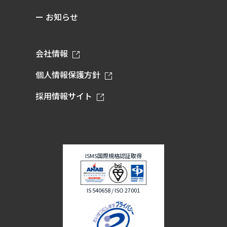
ー お知らせ
会社情報
個人情報保護方針
採用情報サイト
ISMS国際規格認証取得
IS 540658 / ISO 27001