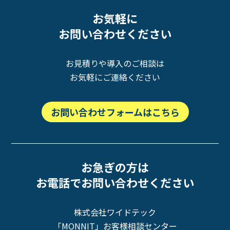
お気軽に
お問い合わせください
お見積りや導入のご相談は
お気軽にご連絡ください
お問い合わせフォームはこちら
お急ぎの方は
お電話でお問い合わせください
株式会社ワイドテック
「MONNIT」お客様相談センター