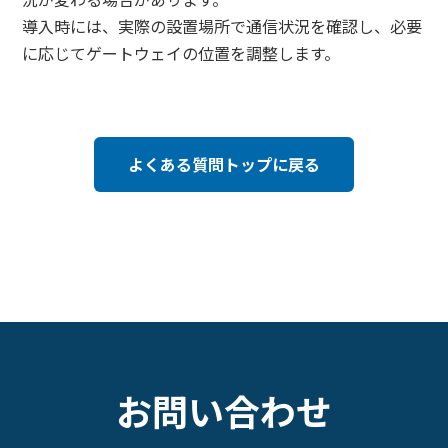
導入時には、実際の設置場所で通信状況を確認し、必要
に応じてゲートウェイの位置を調整します。
よくある質問トップに戻る
お問い合わせ