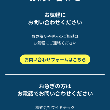
お気軽に
お問い合わせください
お見積りや導入のご相談は
お気軽にご連絡ください
お問い合わせフォームはこちら
お急ぎの方は
お電話でお問い合わせください
株式会社ワイドテック