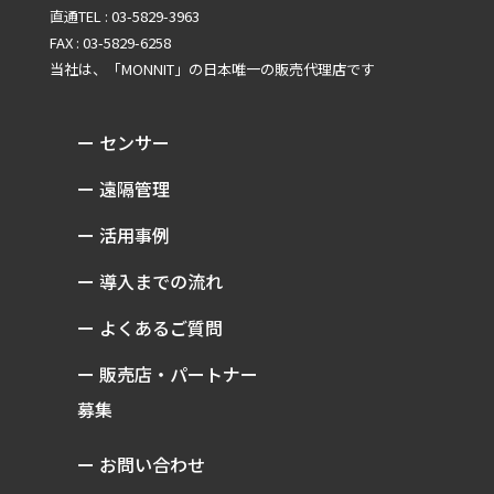
直通TEL : 03-5829-3963
FAX : 03-5829-6258
当社は、「MONNIT」の
日本唯一の販売代理店です
ー センサー
ー 遠隔管理
ー 活用事例
ー 導入までの流れ
ー よくあるご質問
ー 販売店・パートナー
募集
ー お問い合わせ