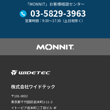
「MONNIT」お客様相談センター
03-5829-3963
営業時間：9:30～17:30（土日祝除く）
株式会社ワイドテック
〒101-0032
東京都千代田区岩本町2-11-2
イトーピア岩本町二丁目ビル 4F