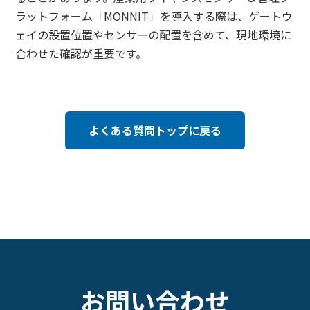
ラットフォーム「MONNIT」を導入する際は、ゲートウ
ェイの設置位置やセンサーの配置を含めて、現地環境に
合わせた確認が重要です。
よくある質問トップに戻る
お問い合わせ