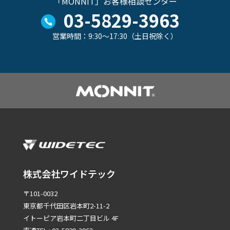
「MONNIT」お客様相談センター
03-5829-3963
営業時間：9:30～17:30（土日祝除く）
株式会社ワイドテック
〒101-0032
東京都千代田区岩本町2-11-2
イトーピア岩本町二丁目ビル 4F