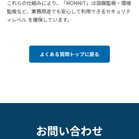
これらの仕組みにより、「MONNIT」は設備監視・環境
監視など、業務用途でも安心して利用できるセキュリテ
ィレベル を確保しています。
よくある質問トップに戻る
お問い合わせ