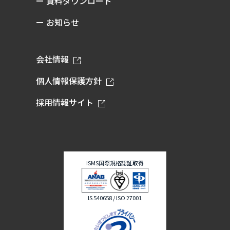
ー 資料ダウンロード
ー お知らせ
会社情報
個人情報保護方針
採用情報サイト
ISMS国際規格認証取得
IS 540658 / ISO 27001