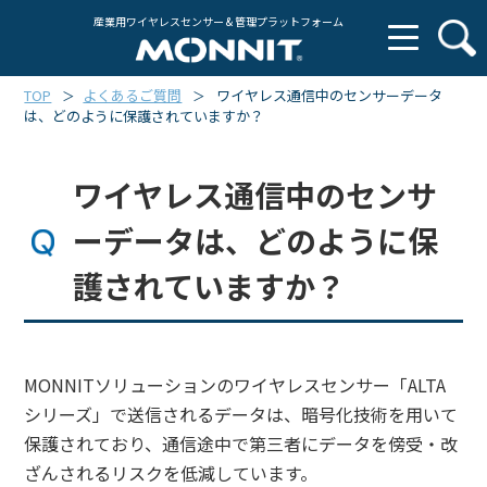
産業用ワイヤレスセンサー & 管理プラットフォーム
TOP
よくあるご質問
ワイヤレス通信中のセンサーデータ
＞
＞
は、どのように保護されていますか？
ワイヤレス通信中のセンサ
ーデータは、どのように保
護されていますか？
MONNITソリューションのワイヤレスセンサー「ALTA
シリーズ」で送信されるデータは、暗号化技術を用いて
保護されており、通信途中で第三者にデータを傍受・改
ざんされるリスクを低減しています。