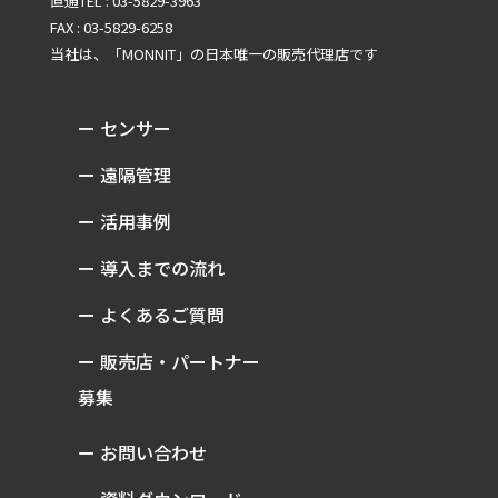
直通TEL : 03-5829-3963
FAX : 03-5829-6258
当社は、「MONNIT」の
日本唯一の販売代理店です
ー センサー
ー 遠隔管理
ー 活用事例
ー 導入までの流れ
ー よくあるご質問
ー 販売店・パートナー
募集
ー お問い合わせ