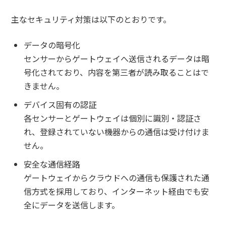
主なセキュリティ対策は以下のとおりです。
データの暗号化
センサーからゲートウェイへ送信されるデータは暗
号化されており、内容を第三者が読み取ることはで
きません。
デバイス固有の認証
各センサーとゲートウェイは個別に識別・認証さ
れ、登録されていない機器からの通信は受け付けま
せん。
安全な通信経路
ゲートウェイからクラウドへの通信も保護された通
信方式を採用しており、インターネット経由でも安
全にデータを送信します。