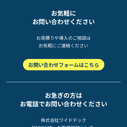
お気軽に
お問い合わせください
お見積りや導入のご相談は
お気軽にご連絡ください
お問い合わせフォームはこちら
お急ぎの方は
お電話でお問い合わせください
株式会社ワイドテック