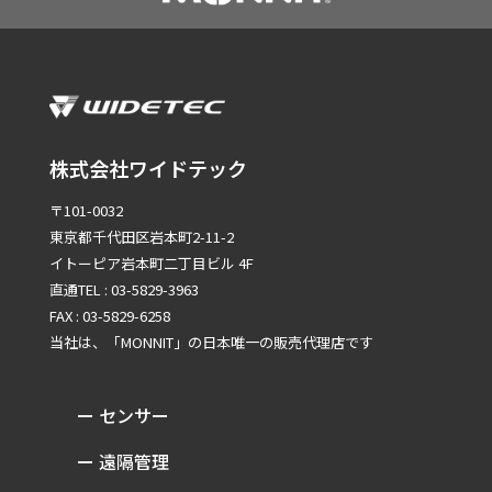
株式会社ワイドテック
〒101-0032
東京都千代田区岩本町2-11-2
イトーピア岩本町二丁目ビル 4F
直通TEL : 03-5829-3963
FAX : 03-5829-6258
当社は、「MONNIT」の
日本唯一の販売代理店です
ー センサー
ー 遠隔管理