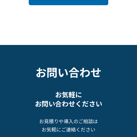
お問い合わせ
お気軽に
お問い合わせください
お見積りや導入のご相談は
お気軽にご連絡ください