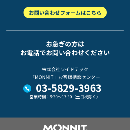
お問い合わせフォームはこちら
お急ぎの方は
お電話でお問い合わせください
株式会社ワイドテック
「MONNIT」お客様相談センター
03-5829-3963
営業時間：9:30～17:30（土日祝除く）