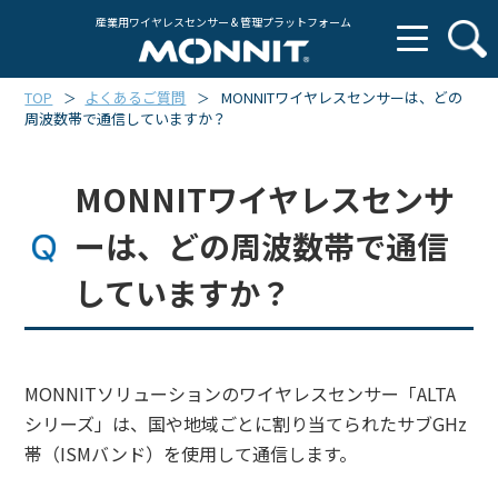
産業用ワイヤレスセンサー & 管理プラットフォーム
TOP
よくあるご質問
MONNITワイヤレスセンサーは、どの
＞
＞
周波数帯で通信していますか？
MONNITワイヤレスセンサ
ーは、どの周波数帯で通信
していますか？
MONNITソリューションのワイヤレスセンサー「ALTA
シリーズ」は、国や地域ごとに割り当てられたサブGHz
帯（ISMバンド）を使用して通信します。