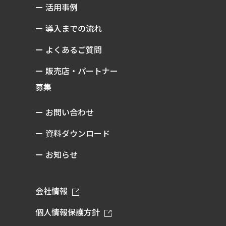
ー 活用事例
ー 導入までの流れ
ー よくあるご質問
ー 販売店・パートナー
募集
ー お問い合わせ
ー 資料ダウンロード
ー お知らせ
会社情報
個人情報保護方針