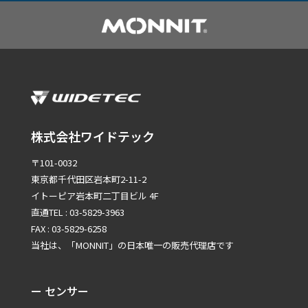
株式会社ワイドテック
〒101-0032
東京都千代田区岩本町2-11-2
イトーピア岩本町二丁目ビル 4F
直通TEL : 03-5829-3963
FAX : 03-5829-6258
当社は、「MONNIT」の
日本唯一の販売代理店です
ー センサー