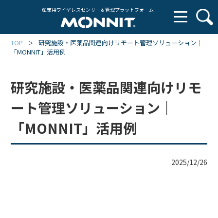
産業用ワイヤレスセンサー & 管理プラットフォーム
TOP
研究施設・医薬品関連向けリモート管理ソリューション｜
＞
「MONNIT」活用例
研究施設・医薬品関連向けリモ
ート管理ソリューション｜
「MONNIT」活用例
2025/12/26