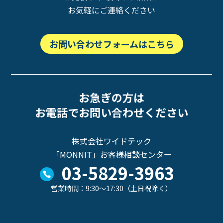
お気軽にご連絡ください
お問い合わせフォームはこちら
お急ぎの方は
お電話でお問い合わせください
株式会社ワイドテック
「MONNIT」お客様相談センター
03-5829-3963
営業時間：9:30～17:30（土日祝除く）