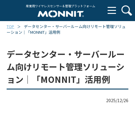
産業用ワイヤレスセンサー & 管理プラットフォーム
TOP
データセンター・サーバールーム向けリモート管理ソリュ
＞
ーション｜「MONNIT」活用例
データセンター・サーバールー
ム向けリモート管理ソリューシ
ョン｜「MONNIT」活用例
2025/12/26