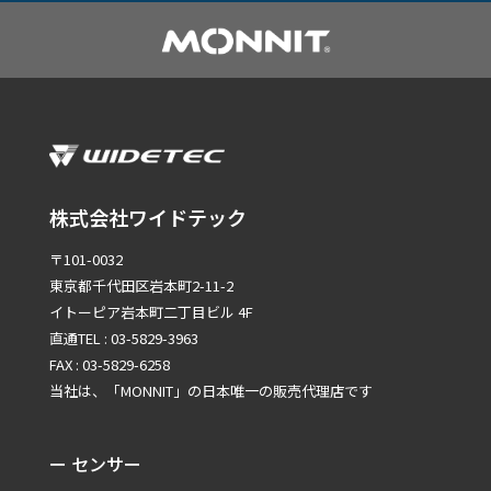
株式会社ワイドテック
〒101-0032
東京都千代田区岩本町2-11-2
イトーピア岩本町二丁目ビル 4F
直通TEL : 03-5829-3963
FAX : 03-5829-6258
当社は、「MONNIT」の
日本唯一の販売代理店です
ー センサー