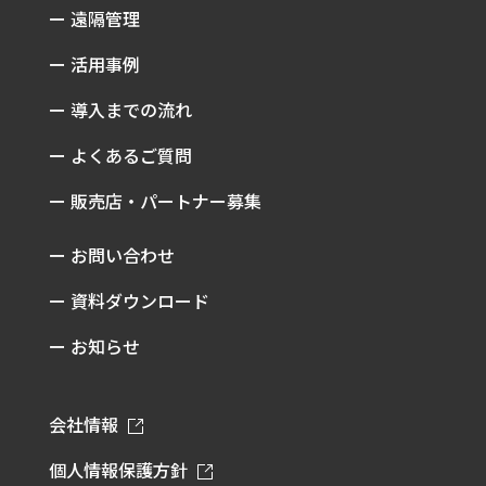
ー 遠隔管理
ー 活用事例
ー 導入までの流れ
ー よくあるご質問
ー 販売店・パートナー募集
ー お問い合わせ
ー 資料ダウンロード
ー お知らせ
会社情報
個人情報保護方針