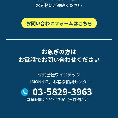
お気軽にご連絡ください
お問い合わせフォームはこちら
お急ぎの方は
お電話でお問い合わせください
株式会社ワイドテック
「MONNIT」お客様相談センター
03-5829-3963
営業時間：9:30～17:30（土日祝除く）