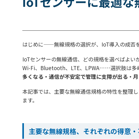
IoTセンサーに最適
はじめに——無線規格の選択が、IoT導入の成否
IoTセンサーの無線通信、どの規格を選べばよい
Wi-Fi、Bluetooth、LTE、LPWA…
多くなる・通信が不安定で管理に支障が出る・月
本記事では、主要な無線通信規格の特性を整理しな
ます。
主要な無線規格、それぞれの得意・