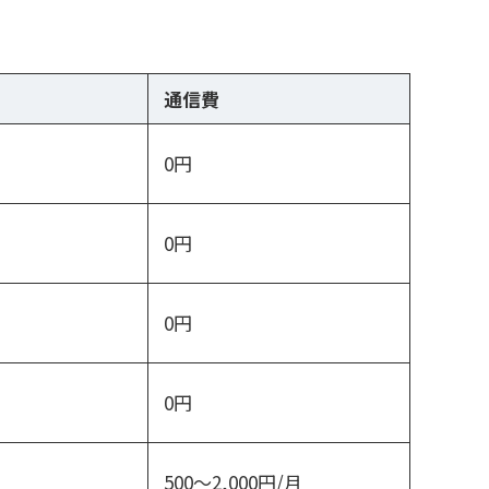
通信費
0円
0円
0円
0円
500〜2,000円/月