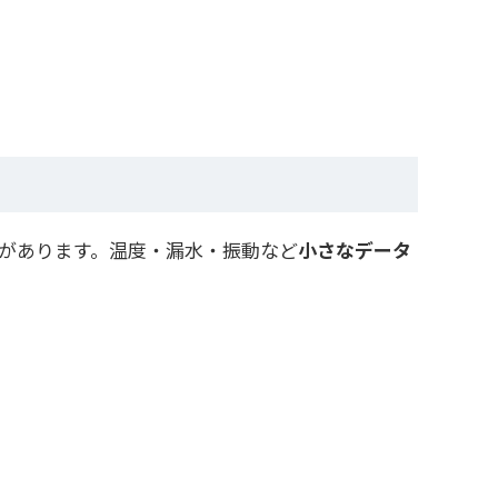
とがあります。温度・漏水・振動など
小さなデータ