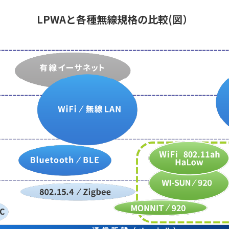
LPWAと各種無線規格の比較(図）