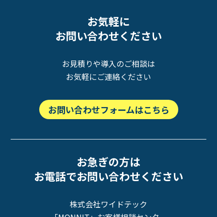
お気軽に
お問い合わせください
お見積りや導入のご相談は
お気軽にご連絡ください
お問い合わせフォームはこちら
お急ぎの方は
お電話でお問い合わせください
株式会社ワイドテック
「MONNIT」お客様相談センター