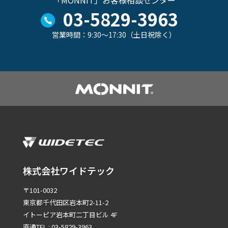
03-5829-3963
営業時間：9:30～17:30（土日祝除く）
株式会社ワイドテック
〒101-0032
東京都千代田区岩本町2-11-2
イトーピア岩本町二丁目ビル 4F
直通TEL : 03-5829-3963