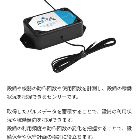
設備や機器の動作回数や使用回数を計測し、設備の稼働
状況を把握できるセンサーです。
取得したパルスデータを蓄積することで、設備の利用状
況や稼働傾向を把握できます。
設備の利用頻度や動作回数の変化を把握することで、設
備保全や保守計画の検討に役立ちます。