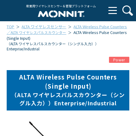
産業用ワイヤレスセンサー & 管理プラットフォーム
TOP
ALTA ワイヤレスセンサー
ALTA Wireless Pulse Counters
＞
＞
／
ALTA Wireless Pulse Counters
ALTA ワイヤレスパルスカウンター
＞
(Single Input)
（ALTA ワイヤレスパルスカウンター（シングル入力））
Enterprise/Industrial
Power
ALTA Wireless Pulse Counters
(Single Input)
（ALTA ワイヤレスパルスカウンター（シン
グル入力））Enterprise/Industrial