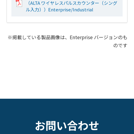
（ALTA ワイヤレスパルスカウンター（シング
ル入力））Enterprise/Industrial
※掲載している製品画像は、Enterprise バージョンのも
のです
お問い合わせ