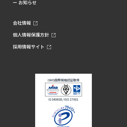
ー お知らせ
会社情報
個人情報保護方針
採用情報サイト
ISMS国際規格認証取得
IS 540658 / ISO 27001