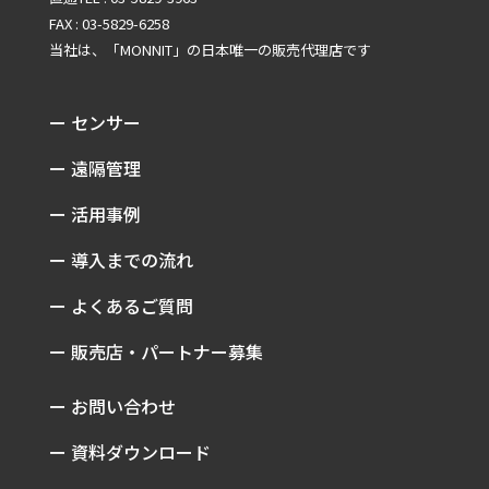
FAX : 03-5829-6258
当社は、「MONNIT」の
日本唯一の販売代理店です
ー センサー
ー 遠隔管理
ー 活用事例
ー 導入までの流れ
ー よくあるご質問
ー 販売店・パートナー募集
ー お問い合わせ
ー 資料ダウンロード