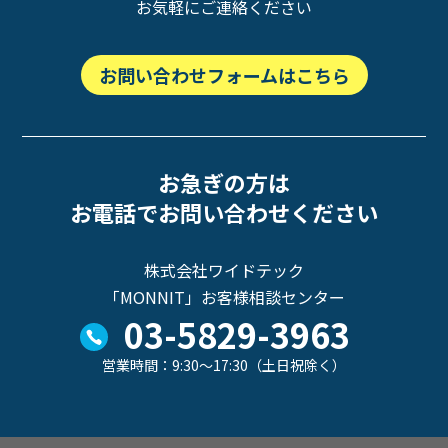
お気軽にご連絡ください
お問い合わせフォームはこちら
お急ぎの方は
お電話でお問い合わせください
株式会社ワイドテック
「MONNIT」お客様相談センター
03-5829-3963
営業時間：9:30～17:30（土日祝除く）