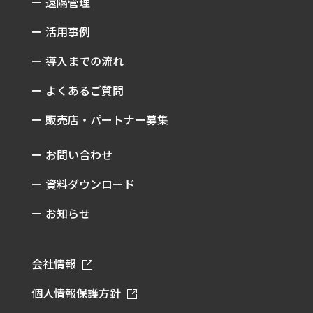
ー 遠隔管理
ー 活用事例
ー 導入までの流れ
ー よくあるご質問
ー 販売店・パートナー募集
ー お問い合わせ
ー 資料ダウンロード
ー お知らせ
会社情報
個人情報保護方針