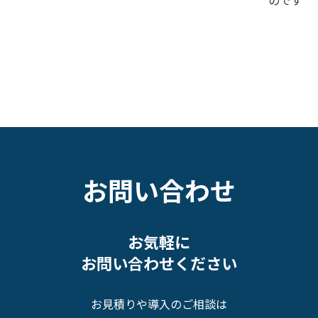
お問い合わせ
お気軽に
お問い合わせください
お見積りや導入のご相談は