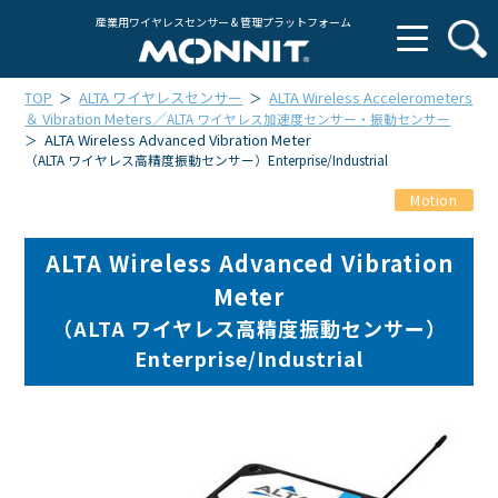
産業用ワイヤレスセンサー & 管理プラットフォーム
TOP
ALTA ワイヤレスセンサー
ALTA Wireless Accelerometers
＞
＞
＆ Vibration Meters／
ALTA ワイヤレス加速度センサー・振動センサー
ALTA Wireless Advanced Vibration Meter
＞
（ALTA ワイヤレス高精度振動センサー）Enterprise/Industrial
Motion
ALTA Wireless Advanced Vibration
Meter
（ALTA ワイヤレス高精度振動センサー）
Enterprise/Industrial