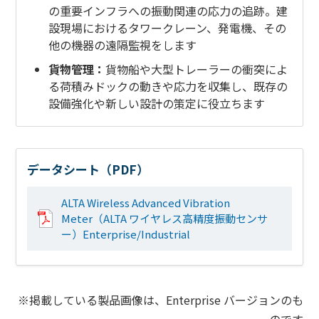
の重要インフラへの振動関連の応力の追跡。建
設現場におけるタワークレーン、発電機、その
他の機器の遠隔監視をします
貨物管理：
貨物船や大型トレーラーの衝突によ
る荷積みドックの動きや応力を収集し、既存の
設備強化や新しい設計の策定に役立ちます
データシート（PDF）
ALTA Wireless Advanced Vibration
Meter（ALTA ワイヤレス高精度振動センサ
ー）Enterprise/Industrial
※掲載している製品画像は、Enterprise バージョンのも
のです