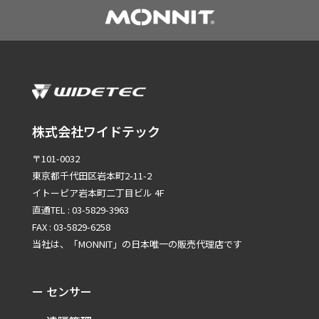
株式会社ワイドテック
〒101-0032
東京都千代田区岩本町2-11-2
イトーピア岩本町二丁目ビル 4F
直通TEL : 03-5829-3963
FAX : 03-5829-6258
当社は、「MONNIT」の
日本唯一の販売代理店です
ー センサー