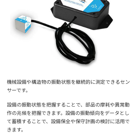
機械設備や構造物の振動状態を継続的に測定できるセン
サーです。
設備の振動状態を把握することで、部品の摩耗や異常動
作の兆候を把握できます。設備の振動傾向をデータとし
て蓄積することで、設備保全や保守計画の検討に活用で
きます。