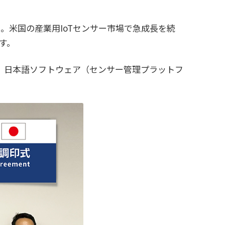
た。米国の産業用IoTセンサー市場で急成長を続
す。
え、日本語ソフトウェア（センサー管理プラットフ