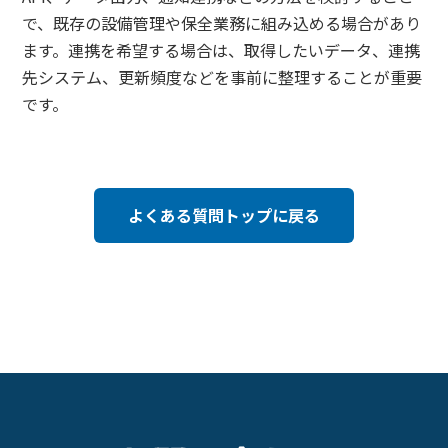
で、既存の設備管理や保全業務に組み込める場合があり
ます。連携を希望する場合は、取得したいデータ、連携
先システム、更新頻度などを事前に整理することが重要
です。
よくある質問トップに戻る