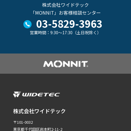
株式会社ワイドテック
「MONNIT」お客様相談センター
03-5829-3963
営業時間：9:30～17:30（土日祝除く）
株式会社ワイドテック
〒101-0032
東京都千代田区岩本町2-11-2