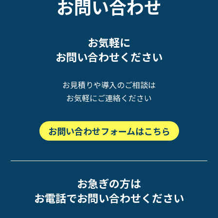
お問い合わせ
お気軽に
お問い合わせください
お見積りや導入のご相談は
お気軽にご連絡ください
お問い合わせフォームはこちら
お急ぎの方は
お電話でお問い合わせください