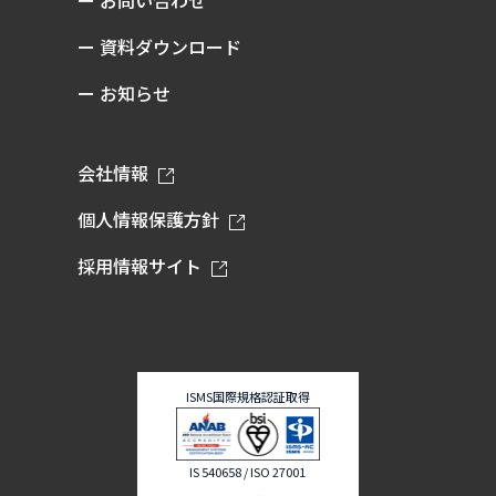
ー 資料ダウンロード
ー お知らせ
会社情報
個人情報保護方針
採用情報サイト
ISMS国際規格認証取得
IS 540658 / ISO 27001