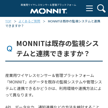
産業用ワイヤレスセンサー & 管理プラットフォーム
TOP
よくあるご質問
MONNITは既存の監視システムと連携
＞
＞
できますか？
MONNITは既存の監視シス
テムと連携できますか？
産業用ワイヤレスセンサー＆管理プラットフォーム
「MONNIT」のデータを既存の監視システムや管理シス
テムと連携できるかどうかは、利用環境や連携方法によ
って異なります。
API、データ出力、通知連携などの方法を検討すること