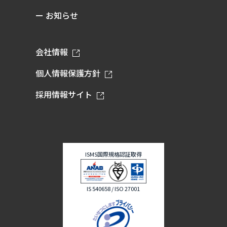
ー お知らせ
会社情報
個人情報保護方針
採用情報サイト
ISMS国際規格認証取得
IS 540658 / ISO 27001