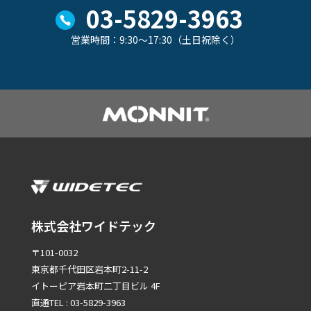
03-5829-3963
営業時間：9:30～17:30（土日祝除く）
株式会社ワイドテック
〒101-0032
東京都千代田区岩本町2-11-2
イトーピア岩本町二丁目ビル 4F
直通TEL : 03-5829-3963