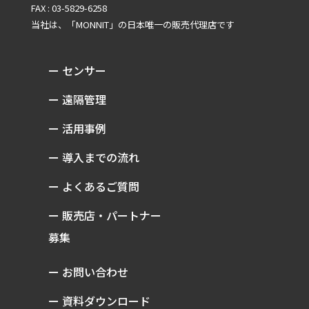
FAX : 03-5829-6258
当社は、「MONNIT」の
日本唯一の販売代理店です
ー センサー
ー 遠隔管理
ー 活用事例
ー 導入までの流れ
ー よくあるご質問
ー 販売店・パートナー
募集
ー お問い合わせ
ー 資料ダウンロード