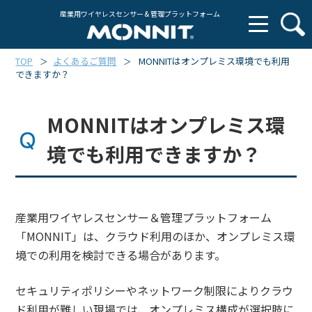
産業用ワイヤレスセンサー & 管理プラットフォーム
TOP
よくあるご質問
MONNITはオンプレミス環境でも利用
＞
＞
できますか？
MONNITはオンプレミス環
境でも利用できますか？
産業用ワイヤレスセンサー＆管理プラットフォーム
「MONNIT」は、クラウド利用のほか、オンプレミス環
境での利用を検討できる場合があります。
セキュリティポリシーやネットワーク制限によりクラウ
ド利用が難しい現場では、オンプレミス構成が選択肢に