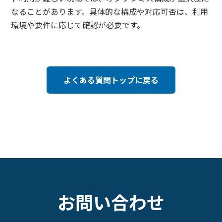
なることがあります。具体的な構成や対応可否は、利用
環境や要件に応じて確認が必要です。
よくある質問トップに戻る
お問い合わせ