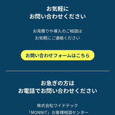
お気軽に
お問い合わせください
お見積りや導入のご相談は
お気軽にご連絡ください
お問い合わせフォームはこちら
お急ぎの方は
お電話でお問い合わせください
株式会社ワイドテック
「MONNIT」お客様相談センター