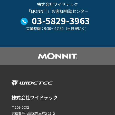
株式会社ワイドテック
「MONNIT」お客様相談センター
03-5829-3963
営業時間：9:30～17:30（土日祝除く）
株式会社ワイドテック
〒101-0032
東京都千代田区岩本町2-11-2