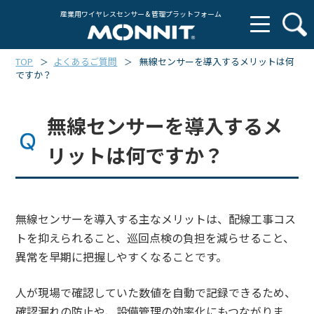
産業用ワイヤレスセンサー & 管理プラットフォーム
TOP
よくあるご質問
無線センサーを導入するメリットは何
＞
＞
ですか？
無線センサーを導入するメ
リットは何ですか？
無線センサーを導入する主なメリットは、配線工事コス
トを抑えられること、巡回点検の負担を減らせること、
異常を早期に把握しやすくなることです。
人が現場で確認していた数値を自動で記録できるため、
確認漏れの防止や、設備管理の効率化にもつながりま