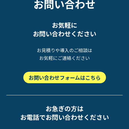
お問い合わせ
お気軽に
お問い合わせください
お見積りや導入のご相談は
お気軽にご連絡ください
お問い合わせフォームはこちら
お急ぎの方は
お電話でお問い合わせください