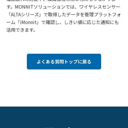
す。MONNITソリューションでは、ワイヤレスセンサー
「ALTAシリーズ」で取得したデータを管理プラットフォ
ーム「iMonnit」で確認し、しきい値に応じた通知にも
活用できます。
よくある質問トップに戻る