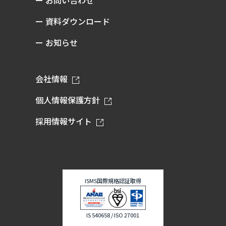
ー 資料ダウンロード
ー お知らせ
会社情報
個人情報保護方針
採用情報サイト
ISMS国際規格認証取得
IS 540658 / ISO 27001