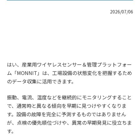
2026/07/06
はい、産業用ワイヤレスセンサー＆管理プラットフォー
ム「MONNIT」は、工場設備の状態変化を把握するため
のデータ収集に活用できます。
振動、電流、温度などを継続的にモニタリングすること
で、通常時と異なる傾向を早期に見つけやすくなりま
す。設備の故障を完全に予測するものではありません
が、点検の優先順位づけや、異常の早期発見に役立ちま
す。