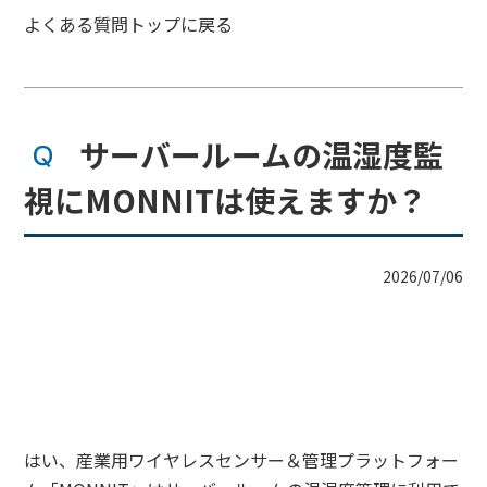
よくある質問トップに戻る
サーバールームの温湿度監
視にMONNITは使えますか？
2026/07/06
はい、産業用ワイヤレスセンサー＆管理プラットフォー