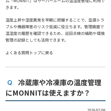
ム「MONNIT」はサーバールームの温湿度管理に利用で
きます。
温度上昇や湿度異常を早期に把握することで、空調トラ
ブルや機器障害のリスク低減に役立ちます。管理画面で
温湿度の履歴を確認できるため、巡回点検の補助や環境
管理の記録としても活用できます。
よくある質問トップに戻る
冷蔵庫や冷凍庫の温度管理
にMONNITは使えますか？
2026/07/06