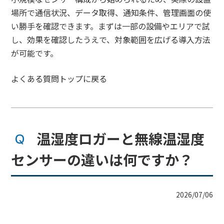
場所で通信状況、データ取得、通知条件、管理画面の使
い勝手を確認できます。まずは一部の設備やエリアで試
し、効果を確認したうえで、対象範囲を広げる導入方法
が可能です。
よくある質問トップに戻る
温湿度ロガーと無線温湿度
センサーの違いは何ですか？
2026/07/06