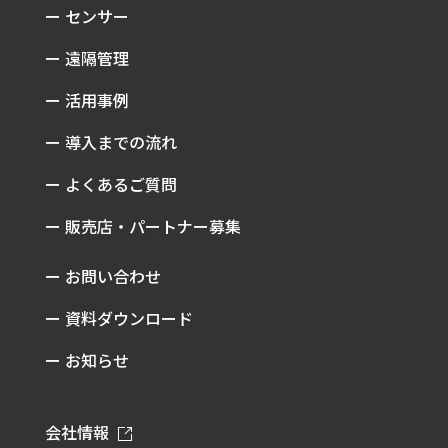
ー センサー
ー 遠隔管理
ー 活用事例
ー 導入までの流れ
ー よくあるご質問
ー 販売店・パートナー募集
ー お問い合わせ
ー 資料ダウンロード
ー お知らせ
会社情報