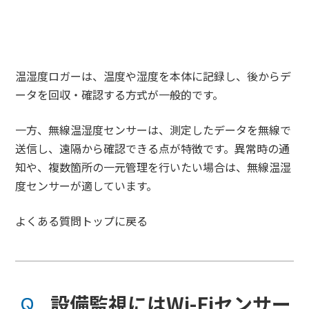
温湿度ロガーは、温度や湿度を本体に記録し、後からデ
ータを回収・確認する方式が一般的です。
一方、無線温湿度センサーは、測定したデータを無線で
送信し、遠隔から確認できる点が特徴です。異常時の通
知や、複数箇所の一元管理を行いたい場合は、無線温湿
度センサーが適しています。
よくある質問トップに戻る
設備監視にはWi-Fiセンサー