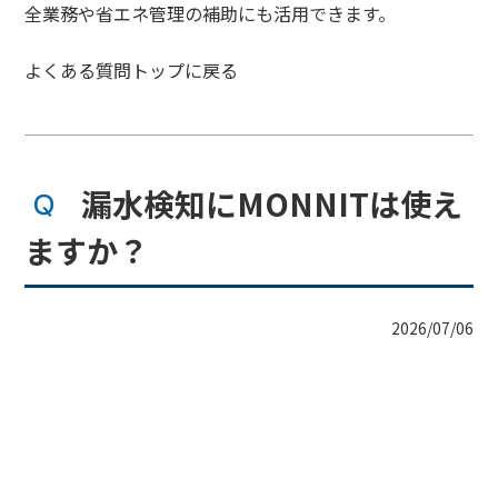
全業務や省エネ管理の補助にも活用できます。
よくある質問トップに戻る
漏水検知にMONNITは使え
ますか？
2026/07/06