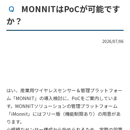
MONNITはPoCが可能です
か？
2026/07/06
はい、産業用ワイヤレスセンサー＆管理プラットフォー
ム「MONNIT」の導入検討に、PoCをご案内していま
す。MONNITソリューションの管理プラットフォーム
「iMonnit」にはフリー版（機能制限あり）の用意があ
ります。
小規模なセンサー構成から始められるため、実際の設置