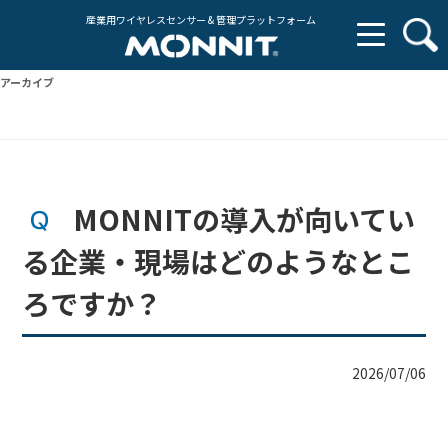
産業用ワイヤレスセンサー & 管理プラットフォーム
アーカイブ
MONNITの導入が向いてい
る企業・現場はどのようなとこ
ろですか？
2026/07/06