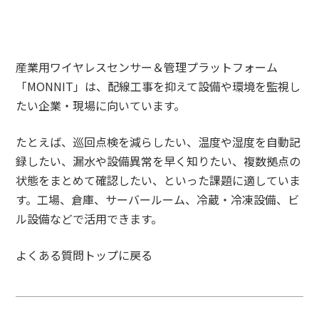
産業用ワイヤレスセンサー＆管理プラットフォーム
「MONNIT」は、配線工事を抑えて設備や環境を監視し
たい企業・現場に向いています。
たとえば、巡回点検を減らしたい、温度や湿度を自動記
録したい、漏水や設備異常を早く知りたい、複数拠点の
状態をまとめて確認したい、といった課題に適していま
す。工場、倉庫、サーバールーム、冷蔵・冷凍設備、ビ
ル設備などで活用できます。
よくある質問トップに戻る