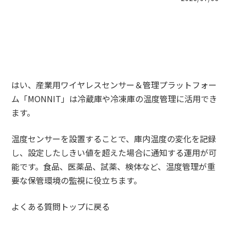
はい、産業用ワイヤレスセンサー＆管理プラットフォー
ム「MONNIT」は冷蔵庫や冷凍庫の温度管理に活用でき
ます。
温度センサーを設置することで、庫内温度の変化を記録
し、設定したしきい値を超えた場合に通知する運用が可
能です。食品、医薬品、試薬、検体など、温度管理が重
要な保管環境の監視に役立ちます。
よくある質問トップに戻る