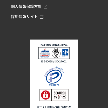
個人情報保護方針
採用情報サイト
ISMS国際規格認証取得
IS 540658 / ISO 27001
当サイトは個人情報保護の為