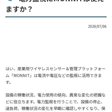
ますか？
2026/07/06
はい、産業用ワイヤレスセンサー＆管理プラットフォー
ム「MONNIT」は電流や電圧などの監視に活用できま
す。
設備の稼働状況、電力使用の傾向、異常な変化の把握な
どに役立ちます。電力監視を行うことで、設備の停止、
過負荷、稼働状況の変化を早期に確認しやすくなり、保