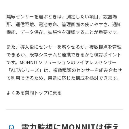
無線センサーを選ぶときは、測定したい項目、設置場
所、通信距離、電池寿命、管理画面の使いやすさ、通知
機能、データ保存、拡張性を確認することが重要です。
また、導入後にセンサーを増やせるか、複数拠点を管理
できるか、既存システムと連携できるかも検討ポイント
です。MONNITソリューションのワイヤレスセンサー
「ALTAシリーズ」は、複数種類のセンサーを組み合わせ
て利用できるため、用途に応じた構成を検討できます。
よくある質問トップに戻る
電力監視にMONNITは使え