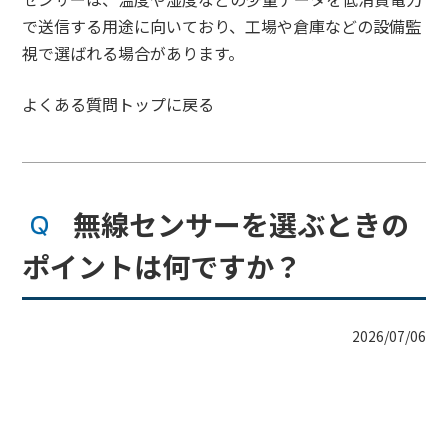
で送信する用途に向いており、工場や倉庫などの設備監
視で選ばれる場合があります。
よくある質問トップに戻る
無線センサーを選ぶときの
ポイントは何ですか？
2026/07/06