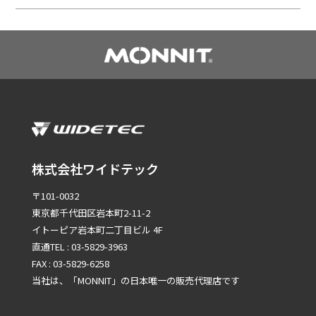
株式会社ワイドテック
〒101-0032
東京都千代田区岩本町2-11-2
イトーピア岩本町二丁目ビル 4F
直通TEL : 03-5829-3963
FAX : 03-5829-6258
当社は、「MONNIT」の
日本唯一の販売代理店です