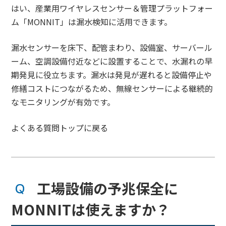
はい、産業用ワイヤレスセンサー＆管理プラットフォー
ム「MONNIT」は漏水検知に活用できます。
漏水センサーを床下、配管まわり、設備室、サーバール
ーム、空調設備付近などに設置することで、水漏れの早
期発見に役立ちます。漏水は発見が遅れると設備停止や
修繕コストにつながるため、無線センサーによる継続的
なモニタリングが有効です。
よくある質問トップに戻る
工場設備の予兆保全に
MONNITは使えますか？