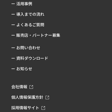
ー 活用事例
ー 導入までの流れ
ー よくあるご質問
ー 販売店・パートナー募集
ー お問い合わせ
ー 資料ダウンロード
ー お知らせ
会社情報
個人情報保護方針
採用情報サイト