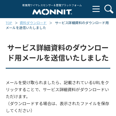
産業用ワイヤレスセンサー & 管理プラットフォーム
TOP
資料ダウンロード
サービス詳細資料のダウンロード用
＞
＞
メールを送信いたしました
サービス詳細資料のダウンロー
ド用メールを送信いたしました
メールを受け取られましたら、記載されているURLをク
リックすることで、サービス詳細資料がダウンロードい
ただけます。
（ダウンロードする場合は、表示されたファイルを保存
してください）