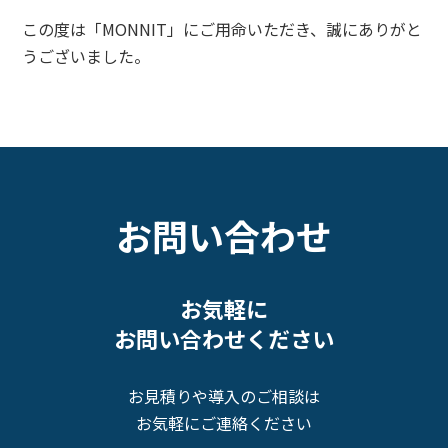
この度は「MONNIT」にご用命いただき、誠にありがと
うございました。
お問い合わせ
お気軽に
お問い合わせください
お見積りや導入のご相談は
お気軽にご連絡ください