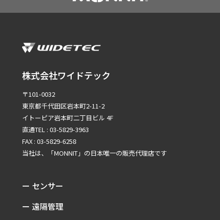
株式会社ワイドテック
〒101-0032
東京都千代田区岩本町2-11-2
イトーピア岩本町二丁目ビル 4F
直通TEL : 03-5829-3963
FAX : 03-5829-6258
当社は、「MONNIT」の
日本唯一の販売代理店です
ー センサー
ー 遠隔管理