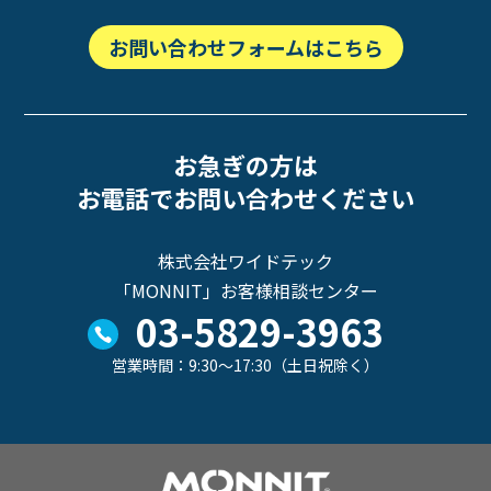
お問い合わせフォームはこちら
お急ぎの方は
お電話でお問い合わせください
株式会社ワイドテック
「MONNIT」お客様相談センター
03-5829-3963
営業時間：9:30～17:30（土日祝除く）