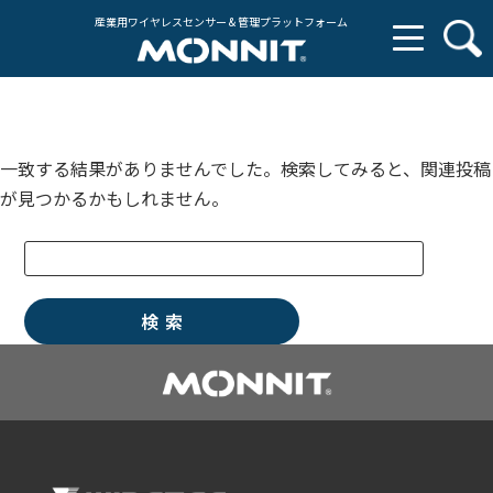
産業用ワイヤレスセンサー & 管理プラットフォーム
一致する結果がありませんでした。検索してみると、関連投稿
が見つかるかもしれません。