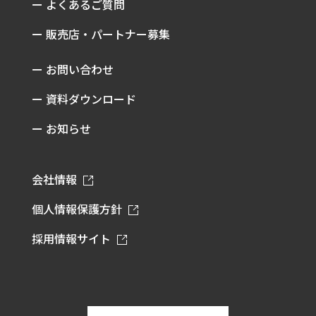
ー よくあるご質問
ー 販売店・パートナー募集
ー お問い合わせ
ー 資料ダウンロード
ー お知らせ
会社情報
個人情報保護方針
採用情報サイト