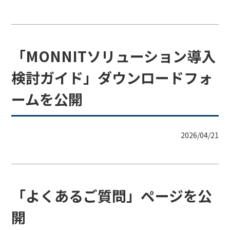
「MONNITソリューション導入
検討ガイド」ダウンロードフォ
ームを公開
2026/04/21
「よくあるご質問」ページを公
開