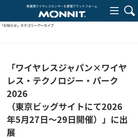
産業用ワイヤレスセンサー & 管理プラットフォーム
「
お知らせ
」カテゴリーアーカイブ
「ワイヤレスジャパン×ワイヤ
レス・テクノロジー・パーク
2026
（東京ビッグサイトにて2026
年5月27日～29日開催）」に出
展