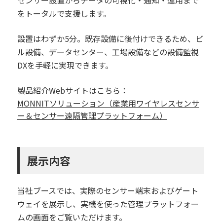
センサー設置からデータの可視化・通知・運用まで
をトータルで支援します。
設置はわずか5分。既存設備に後付けできるため、ビ
ル設備、データセンター、工場設備などの設備監視
DXを手軽に実現できます。
製品紹介Webサイトはこちら：
MONNITソリューション（産業用ワイヤレスセンサ
ー＆センサー遠隔管理プラットフォーム）
展示内容
当社ブースでは、実際のセンサー端末およびゲート
ウェイを展示し、実機を使った管理プラットフォー
ムの画面をご覧いただけます。