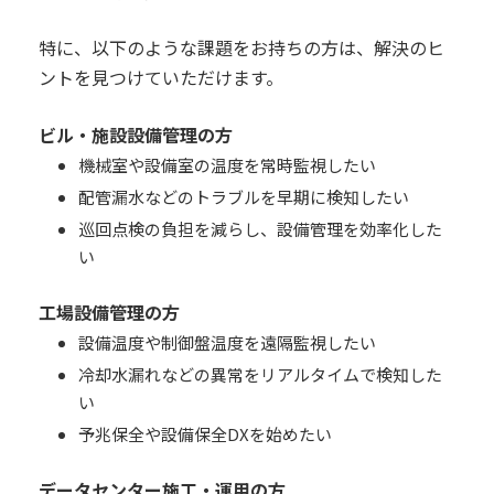
特に、以下のような課題をお持ちの方は、解決のヒ
ントを見つけていただけます。
ビル・施設設備管理の方
機械室や設備室の温度を常時監視したい
配管漏水などのトラブルを早期に検知したい
巡回点検の負担を減らし、設備管理を効率化した
い
工場設備管理の方
設備温度や制御盤温度を遠隔監視したい
冷却水漏れなどの異常をリアルタイムで検知した
い
予兆保全や設備保全DXを始めたい
データセンター施工・運用の方