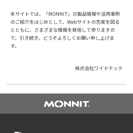
本サイトでは、「MONNIT」の製品情報や活用事例
のご紹介をはじめとして、Webサイトの充実を図る
とともに、さまざまな情報を発信して参りますの
で、引き続き、どうぞよろしくお願い申し上げま
す。
株式会社ワイドテック