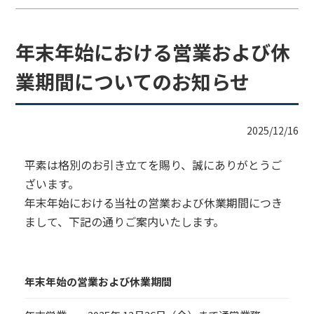
年末年始における営業および休
業期間についてのお知らせ
2025/12/16
平素は格別のお引き立てを賜り、誠にありがとうご
ざいます。
年末年始における当社の営業および休業期間につき
まして、下記の通りご案内いたします。
年末年始の営業および休業期間