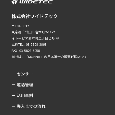
株式会社ワイドテック
〒101-0032
東京都千代田区岩本町2-11-2
イトーピア岩本町二丁目ビル 4F
直通TEL : 03-5829-3963
FAX : 03-5829-6258
当社は、「MONNIT」の
日本唯一の販売代理店です
ー センサー
ー 遠隔管理
ー 活用事例
ー 導入までの流れ