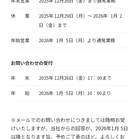
年末営業
2025年 12月26日（金）まで通常業務
休 業
2025年 12月29日（月）～ 2026年 1月 2
日（金）まで
年始営業
2026年 1月 5日（月）より通常業務
お問い合わせの受付
年 末
2025年 12月26日（金）17：00まで
年 始
2026年 1月 5日（月）10：00より
※メールでのお問い合わせにつきましては随時お受
けいたしますが、当社からの回答が、2026年1月 5日
以降となります旨、予めご了承のほど、よろしくお