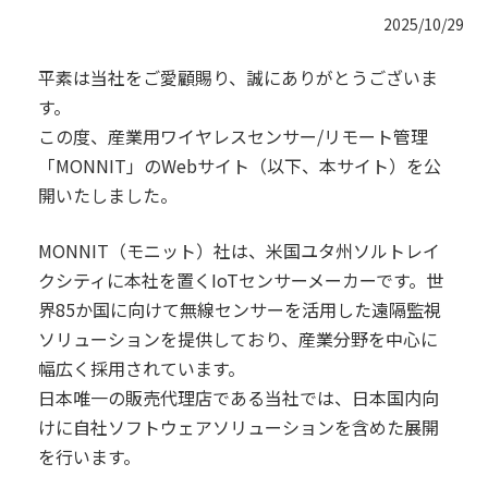
2025/10/29
平素は当社をご愛顧賜り、誠にありがとうございま
す。
この度、産業用ワイヤレスセンサー/リモート管理
「MONNIT」のWebサイト（以下、本サイト）を公
開いたしました。
MONNIT（モニット）社は、米国ユタ州ソルトレイ
クシティに本社を置くIoTセンサーメーカーです。世
界85か国に向けて無線センサーを活用した遠隔監視
ソリューションを提供しており、産業分野を中心に
幅広く採用されています。
日本唯一の販売代理店である当社では、日本国内向
けに自社ソフトウェアソリューションを含めた展開
を行います。