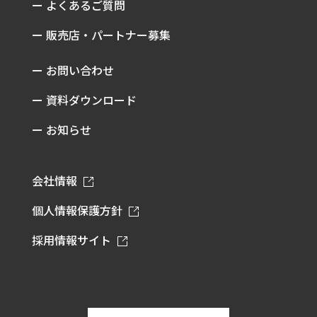
ー よくあるご質問
ー 販売店・パートナー募集
ー お問い合わせ
ー 資料ダウンロード
ー お知らせ
会社情報
個人情報保護方針
採用情報サイト