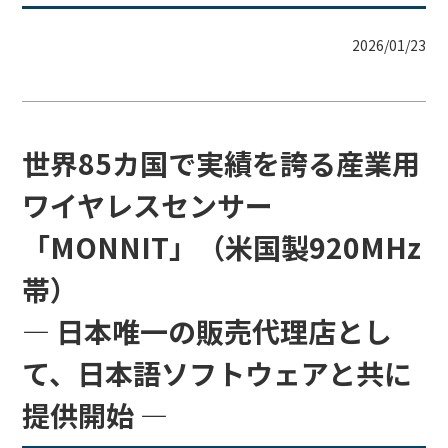
2026/01/23
世界85カ国で実績を誇る産業用
ワイヤレスセンサー
「MONNIT」（米国製920MHz
帯）
― 日本唯一の販売代理店とし
て、日本語ソフトウェアと共に
提供開始 ―