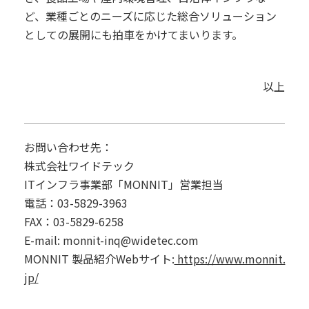
ど、業種ごとのニーズに応じた総合ソリューション
としての展開にも拍車をかけてまいります。
以上
お問い合わせ先：
株式会社ワイドテック
ITインフラ事業部「MONNIT」営業担当
電話：
03-5829-3963
FAX：03-5829-6258
E-mail:
monnit-inq@widetec.com
MONNIT 製品紹介Webサイト:
https://www.monnit.
jp/