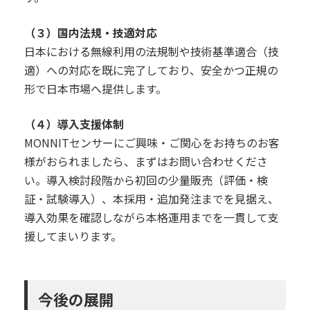
（３）国内法規・技適対応
日本における無線利用の法規制や技術基準適合（技
適）への対応を既に完了しており、安全かつ正規の
形で日本市場へ提供します。
（４）導入支援体制
MONNITセンサーにご興味・ご関心をお持ちのお客
様がおられましたら、まずはお問い合わせくださ
い。導入検討段階から初回の少量販売（評価・検
証・試験導入）、本採用・追加発注までを見据え、
導入効果を確認しながら本格運用までを一貫して支
援してまいります。
今後の展開