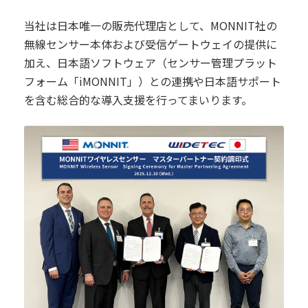
当社は日本唯一の販売代理店として、MONNIT社の
無線センサー本体および受信ゲートウェイの提供に
加え、日本語ソフトウェア（センサー管理プラット
フォーム「iMONNIT」）との連携や日本語サポート
を含む総合的な導入支援を行ってまいります。