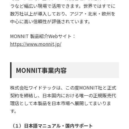
ラなど幅広い現場で活用できます。世界ではすでに
数万社以上が導入しており、アジア・北米・欧州を
中心に高い信頼性が評価されています。
MONNIT 製品紹介Webサイト：
https://www.monnit.jp/
MONNIT事業内容
株式会社ワイドテックは、この度MONNIT社と正式
契約を締結し、日本国内における唯一の正規販売代
理店として本製品を日本市場へ展開してまいりま
す。
（１）日本語マニュアル・国内サポート