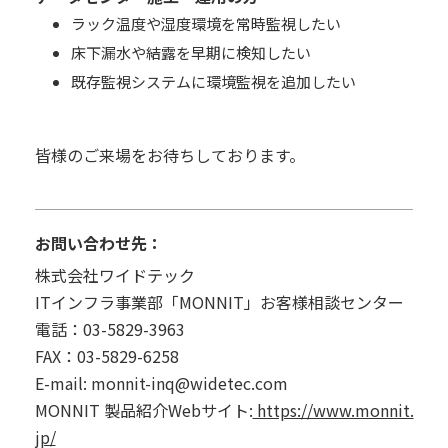
ラック温度や湿度環境を常時監視したい
床下漏水や結露を早期に検知したい
既存監視システムに環境監視を追加したい
皆様のご来場をお待ちしております。
お問い合わせ先：
株式会社ワイドテック
ITインフラ事業部「MONNIT」お客様相談センター
電話：
03-5829-3963
FAX：03-5829-6258
E-mail:
monnit-inq@widetec.com
MONNIT 製品紹介Webサイト:
https://www.monnit.
jp/