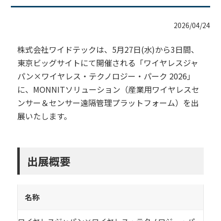
2026/04/24
株式会社ワイドテックは、5月27日(水)から3日間、
東京ビッグサイトにて開催される「ワイヤレスジャ
パン×ワイヤレス・テクノロジー・パーク 2026」
に、MONNITソリューション（産業用ワイヤレスセ
ンサー＆センサー遠隔管理プラットフォーム）を出
展いたします。
出展概要
名称