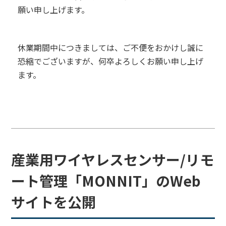
願い申し上げます。
休業期間中につきましては、ご不便をおかけし誠に
恐縮でございますが、何卒よろしくお願い申し上げ
ます。
産業用ワイヤレスセンサー/リモ
ート管理「MONNIT」のWeb
サイトを公開