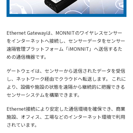
Ethernet Gatewayは、MONNITのワイヤレスセンサー
をインターネットへ接続し、センサーデータをセンサー
遠隔管理プラットフォーム「iMONNIT」へ送信するた
めの通信機器です。
ゲートウェイは、センサーから送信されたデータを受信
し、ネットワーク経由でクラウドへ転送します。 これに
より、設備や施設の状態を遠隔から継続的に把握できる
センサーシステムを構築できます。
Ethernet接続により安定した通信環境を確保でき、商業
施設、オフィス、工場などのインターネット環境で利用
されています。