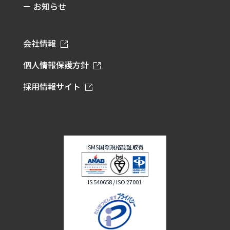
ー お知らせ
会社情報
個人情報保護方針
採用情報サイト
ISMS国際規格認証取得
IS 540658 / ISO 27001