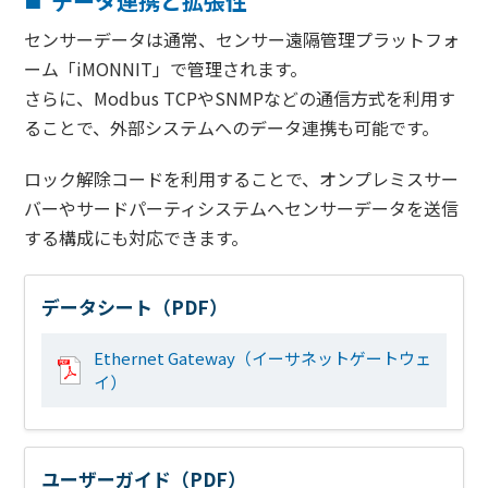
データ連携と拡張性
センサーデータは通常、センサー遠隔管理プラットフォ
ーム「iMONNIT」で管理されます。
さらに、Modbus TCPやSNMPなどの通信方式を利用す
ることで、外部システムへのデータ連携も可能です。
ロック解除コードを利用することで、オンプレミスサー
バーやサードパーティシステムへセンサーデータを送信
する構成にも対応できます。
データシート（PDF）
Ethernet Gateway（イーサネットゲートウェ
イ）
ユーザーガイド（PDF）