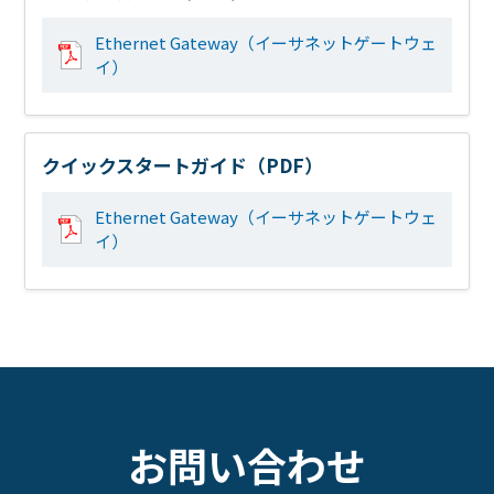
Ethernet Gateway（イーサネットゲートウェ
イ）
クイックスタートガイド（PDF）
Ethernet Gateway（イーサネットゲートウェ
イ）
お問い合わせ