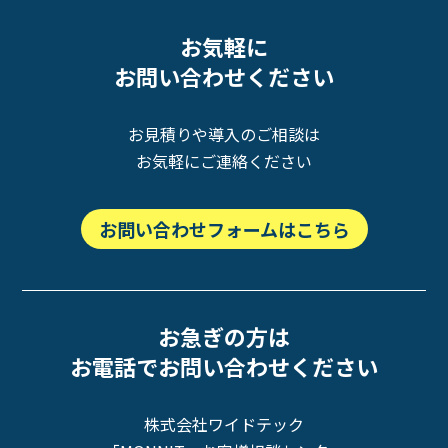
お気軽に
お問い合わせください
お見積りや導入のご相談は
お気軽にご連絡ください
お問い合わせフォームはこちら
お急ぎの方は
お電話でお問い合わせください
株式会社ワイドテック