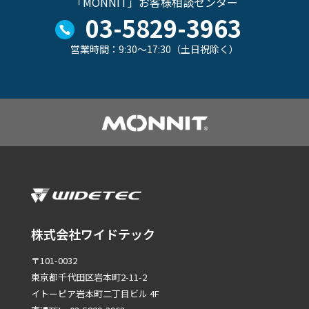
「MONNIT」お客様相談センター
03-5829-3963
営業時間：9:30～17:30（土日祝除く）
株式会社ワイドテック
〒101-0032
東京都千代田区岩本町2-11-2
イトーピア岩本町二丁目ビル 4F