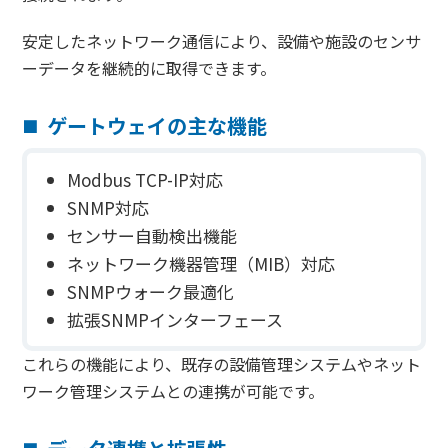
安定したネットワーク通信により、設備や施設のセンサ
ーデータを継続的に取得できます。
ゲートウェイの主な機能
Modbus TCP-IP対応
SNMP対応
センサー自動検出機能
ネットワーク機器管理（MIB）対応
SNMPウォーク最適化
拡張SNMPインターフェース
これらの機能により、既存の設備管理システムやネット
ワーク管理システムとの連携が可能です。