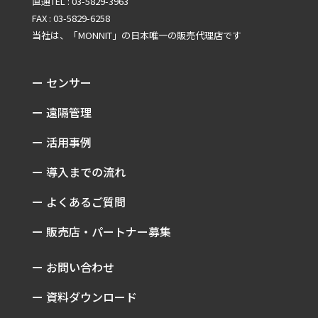
直通TEL : 03-5829-3963
FAX : 03-5829-6258
当社は、「MONNIT」の
日本唯一の販売代理店です
ー センサー
ー 遠隔管理
ー 活用事例
ー 導入までの流れ
ー よくあるご質問
ー 販売店・パートナー募集
ー お問い合わせ
ー 資料ダウンロード