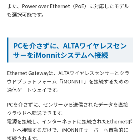
また、Power over Ethernet（PoE）に対応したモデル
も選択可能です。
PCを介さずに、ALTAワイヤレスセン
サーをiMonnitシステムへ接続
Ethernet Gatewayは、ALTAワイヤレスセンサーとクラ
ウドプラットフォーム「iMONNIT」を接続するための
通信ゲートウェイです。
PCを介さずに、センサーから送信されたデータを直接
クラウドへ転送できます。
電源を接続し、インターネットに接続されたEthernetポ
ートへ接続するだけで、iMONNITサーバーへ自動的に
接続されます。