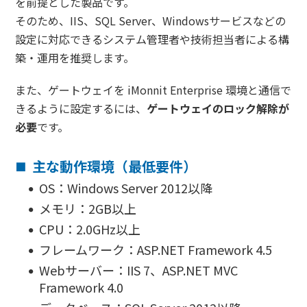
を前提とした製品です。
そのため、IIS、SQL Server、Windowsサービスなどの
設定に対応できるシステム管理者や技術担当者による構
築・運用を推奨します。
また、ゲートウェイを iMonnit Enterprise 環境と通信で
きるように設定するには、
ゲートウェイのロック解除が
必要
です。
主な動作環境（最低要件）
OS：Windows Server 2012以降
メモリ：2GB以上
CPU：2.0GHz以上
フレームワーク：ASP.NET Framework 4.5
Webサーバー：IIS 7、ASP.NET MVC
Framework 4.0