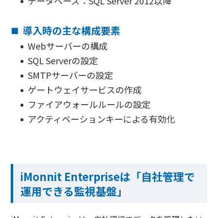
データベース：SQL Server 2012以降
導入時の主な構成要素
Webサーバーの構成
SQL Serverの設定
SMTPサーバーの設定
ゲートウェイサービスの作成
ファイアウォールルールの設定
アクティベーションキーによる有効化
iMonnit Enterpriseは「自社管理で
運用できる監視基盤」