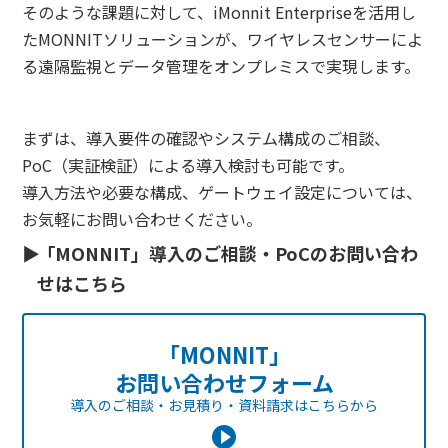
そのような課題に対して、iMonnit Enterpriseを活用し
たMONNITソリューションが、ワイヤレスセンサーによ
る遠隔監視とデータ管理をオンプレミスで実現します。
まずは、導入要件の確認やシステム構成のご相談、
PoC（実証検証）による導入検討も可能です。
導入方法や必要な構成、ゲートウェイ設定については、
お気軽にお問い合わせください。
「MONNIT」導入のご相談・PoCのお問い合わ
せはこちら
「MONNIT」
お問い合わせフォーム
導入のご相談・お見積り・資料請求は
こちらから