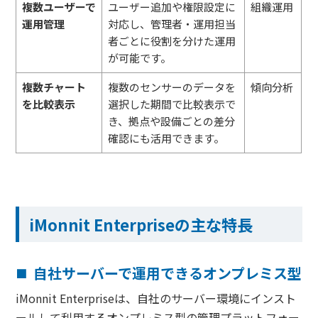
複数ユーザーで
ユーザー追加や権限設定に
組織運用
運用管理
対応し、管理者・運用担当
者ごとに役割を分けた運用
が可能です。
複数チャート
複数のセンサーのデータを
傾向分析
を比較表示
選択した期間で比較表示で
き、拠点や設備ごとの差分
確認にも活用できます。
iMonnit Enterpriseの主な特長
自社サーバーで運用できるオンプレミス型
iMonnit Enterpriseは、自社のサーバー環境にインスト
ールして利用するオンプレミス型の管理プラットフォー