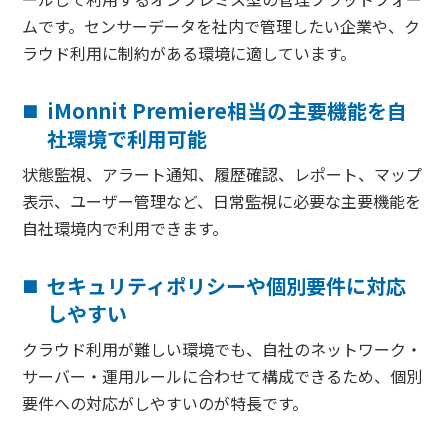
ムです。センサーデータを社内で管理したい企業や、ク
ラウド利用に制約がある環境に適しています。
iMonnit Premiere相当の主要機能を自
社環境で利用可能
状態監視、アラート通知、履歴確認、レポート、マップ
表示、ユーザー管理など、日常監視に必要な主要機能を
自社環境内で利用できます。
セキュリティポリシーや個別要件に対応
しやすい
クラウド利用が難しい環境でも、自社のネットワーク・
サーバー・運用ルールに合わせて構成できるため、個別
要件への対応がしやすいのが特長です。