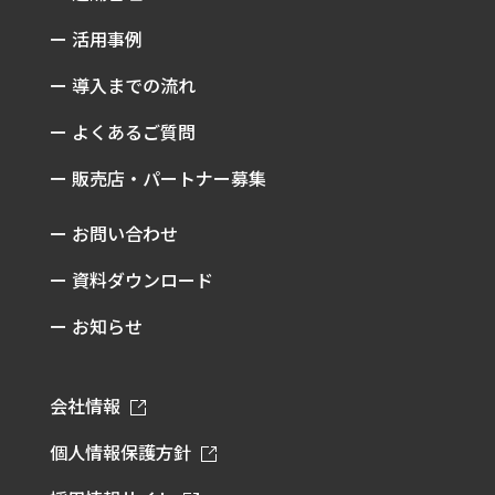
ー 活用事例
ー 導入までの流れ
ー よくあるご質問
ー 販売店・パートナー募集
ー お問い合わせ
ー 資料ダウンロード
ー お知らせ
会社情報
個人情報保護方針