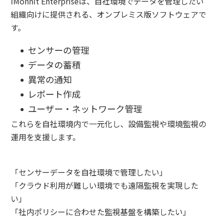
iMonnit Enterpriseは、自社環境でデータを管理したい
組織向けに提供される、オンプレミス版ソフトウェアで
す。
センサーの管理
データの蓄積
異常の通知
レポート作成
ユーザー・ネットワーク管理
これらを自社環境内で一元化し、設備監視や環境監視の
運用を支援します。
「センサーデータを自社環境で管理したい」
「クラウド利用が難しい環境でも遠隔監視を実現した
い」
「社内ポリシーに合わせた監視基盤を構築したい」