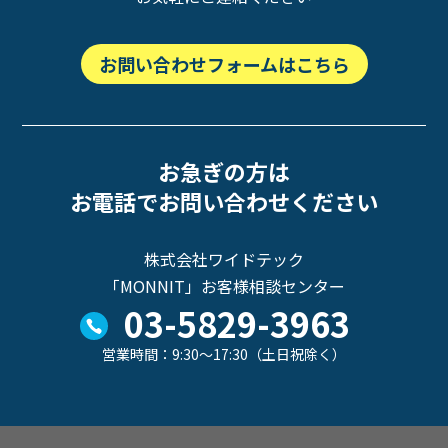
お問い合わせフォームはこちら
お急ぎの方は
お電話でお問い合わせください
株式会社ワイドテック
「MONNIT」お客様相談センター
03-5829-3963
営業時間：9:30～17:30（土日祝除く）