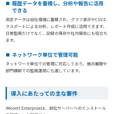
履歴データを蓄積し、分析や報告に活用
できる
測定データは自社環境に蓄積され、グラフ表示やCSVエ
クスポートによる分析、レポート作成に活用できます。
日常監視だけでなく、記録の保存や社内報告にも役立ち
ます。
ネットワーク単位で管理可能
ネットワーク単位での管理に対応しており、拠点展開や
部門横断での監視運用にも適しています。
導入にあたっての主な要件
iMonnit Enterpriseは、自社サーバーへのインストール