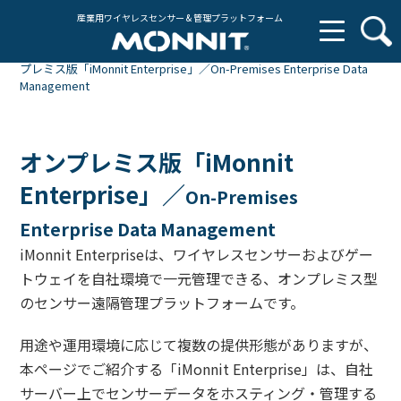
産業用ワイヤレスセンサー & 管理プラットフォーム
TOP
＞
センサー遠隔管理プラットフォーム「iMONNIT」
＞ オン
プレミス版「iMonnit Enterprise」／On-Premises Enterprise Data
Management
オンプレミス版「iMonnit
Enterprise」／
On-Premises
Enterprise Data Management
iMonnit Enterpriseは、ワイヤレスセンサーおよびゲー
トウェイを自社環境で一元管理できる、オンプレミス型
のセンサー遠隔管理プラットフォームです。
用途や運用環境に応じて複数の提供形態がありますが、
本ページでご紹介する「iMonnit Enterprise」は、自社
サーバー上でセンサーデータをホスティング・管理する