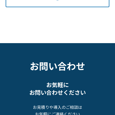
お問い合わせ
お気軽に
お問い合わせください
お見積りや導入のご相談は
お気軽にご連絡ください