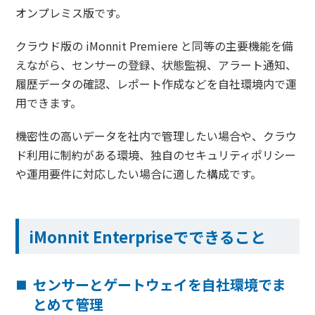
オンプレミス版です。
クラウド版の iMonnit Premiere と同等の主要機能を備
えながら、センサーの登録、状態監視、アラート通知、
履歴データの確認、レポート作成などを自社環境内で運
用できます。
機密性の高いデータを社内で管理したい場合や、クラウ
ド利用に制約がある環境、独自のセキュリティポリシー
や運用要件に対応したい場合に適した構成です。
iMonnit Enterpriseでできること
センサーとゲートウェイを自社環境でま
とめて管理