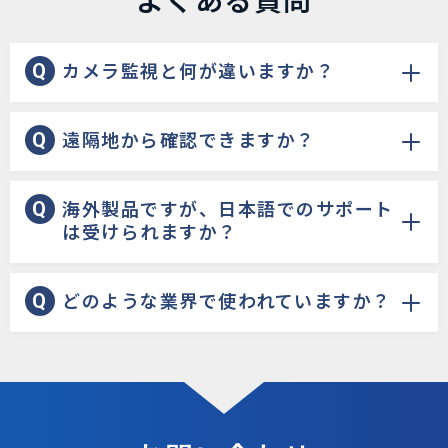
カメラ監視と何が違いますか？
遠隔地から確認できますか？
海外製品ですが、日本語でのサポート
は受けられますか？
どのような業界で使われていますか？