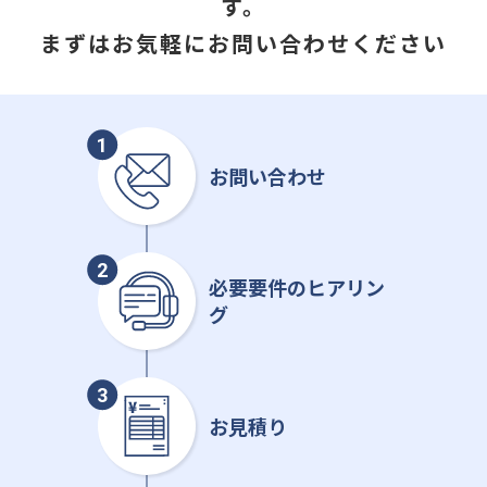
す。
まずはお気軽にお問い合わせください
お問い合わせ
必要要件のヒアリン
グ
お見積り