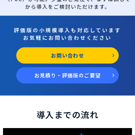
から導入をご検討いただけます。
評価版の小規模導入も対応しています
お気軽にお問い合わせください
お問い合わせ
お見積り・評価版のご要望
導入までの流れ